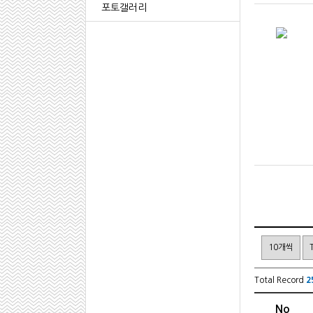
포토갤러리
Total Record
2
No