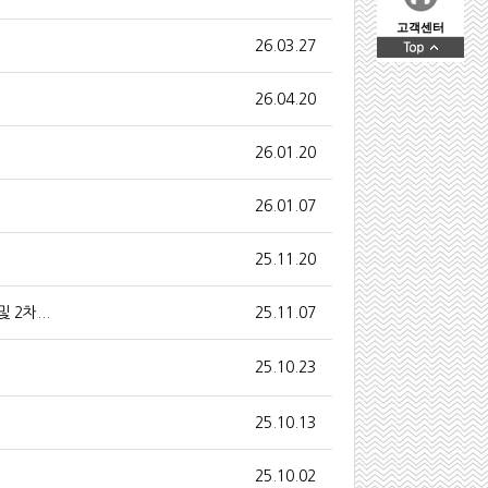
고객센터
26.03.27
26.04.20
26.01.20
26.01.07
25.11.20
2차...
25.11.07
25.10.23
25.10.13
25.10.02