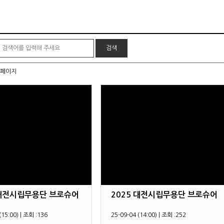
페이지
 대전시립무용단 브로슈어
2025 대전시립무용단 브로슈어
(15:00)
|
조회 :
136
25-09-04 (14:00)
|
조회 :
252