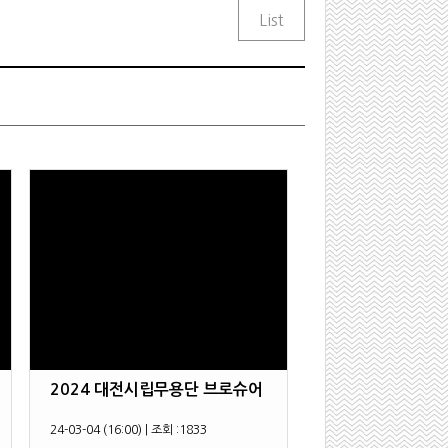
2024 대전시립무용단 브로슈어
24-03-04 (16:00)
|
조회 :
1833