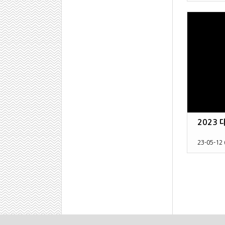
2023
23-05-12 