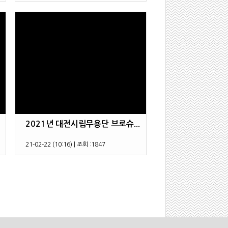
2021년 대전시립무용단 브로슈...
21-02-22 (10:16)
|
조회 :
1847