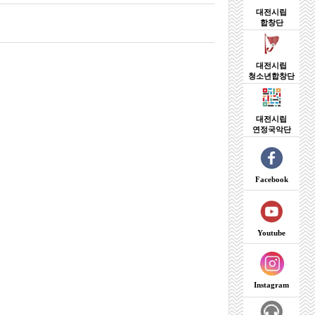
대전시립
합창단
대전시립
청소년합창단
대전시립
연정국악단
Facebook
Youtube
Instagram