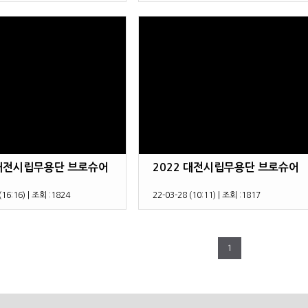
 대전시립무용단 브로슈어
2022 대전시립무용단 브로슈어
(16:16)
|
조회 :
1824
22-03-28 (10:11)
|
조회 :
1817
1