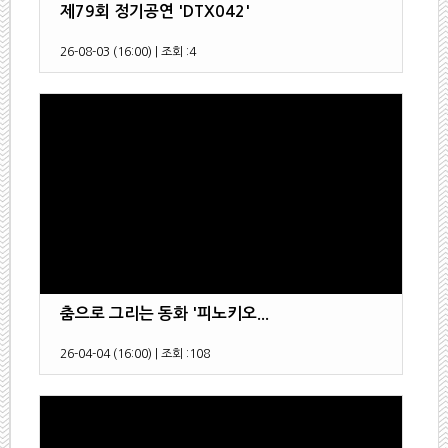
제79회 정기공연 'DTX042'
26-08-03 (16:00)
|
조회 :
4
춤으로 그리는 동화 '피노키오...
26-04-04 (16:00)
|
조회 :
108