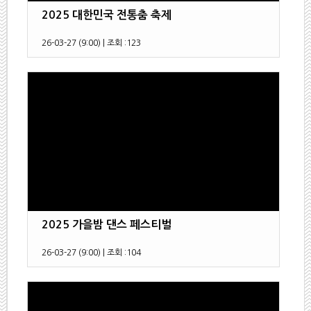
2025 대한민국 전통춤 축제
26-03-27 (9:00)
|
조회 :
123
2025 가을밤 댄스 페스티벌
26-03-27 (9:00)
|
조회 :
104