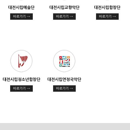
대전시립예술단
대전시립교향악단
대전시립합창단
바로가기 →
바로가기 →
바로가기 →
대전시립청소년합창단
대전시립연정국악단
바로가기 →
바로가기 →