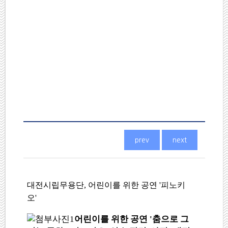
대전시립무용단, 어린이를 위한 공연 '피노키
오'
어린이를 위한 공연 '춤으로 그