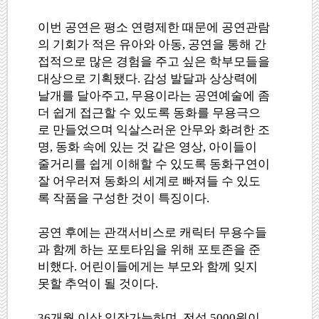
이번 공연은 평소 연령제한 때문에 공연관람
의 기회가 적은 유아와 아동, 공연을 통해 간
접적으로 많은 경험을 주고 싶은 학부모들을
대상으로 기획됐다. 감성 발달과 상상력에
날개를 달아주고, 무용이라는 공연예술에 좀
더 쉽게 접근할 수 있도록 동화를 무용극으
로 만들었으며 익살스러운 안무와 화려한 조
명, 동화 속에 있는 것 같은 영상, 아이들이
줄거리를 쉽게 이해할 수 있도록 동화구연이
잘 어우러져 동화의 세계로 빠져들 수 있도
록 작품을 구성한 것이 특징이다.
공연 후에는 관객서비스로 캐릭터 무용수들
과 함께 하는 포토타임을 위해 포토존을 준
비했다. 어린이들에게는 부모와 함께 잊지
못할 추억이 될 것이다.
36개월 이상 입장가능하며, 전석 5000원이