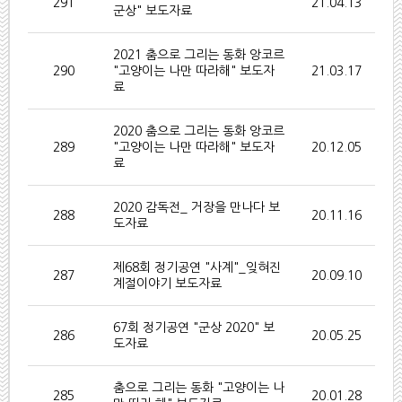
291
21.04.13
군상" 보도자료
2021 춤으로 그리는 동화 앙코르
290
"고양이는 나만 따라해" 보도자
21.03.17
료
2020 춤으로 그리는 동화 앙코르
289
"고양이는 나만 따라해" 보도자
20.12.05
료
2020 감독전_ 거장을 만나다 보
288
20.11.16
도자료
제68회 정기공연 "사계"_잊혀진
287
20.09.10
계절이야기 보도자료
67회 정기공연 "군상 2020" 보
286
20.05.25
도자료
춤으로 그리는 동화 "고양이는 나
285
20.01.28